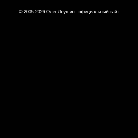
© 2005-2026
Олег Леушин
- официальный сайт