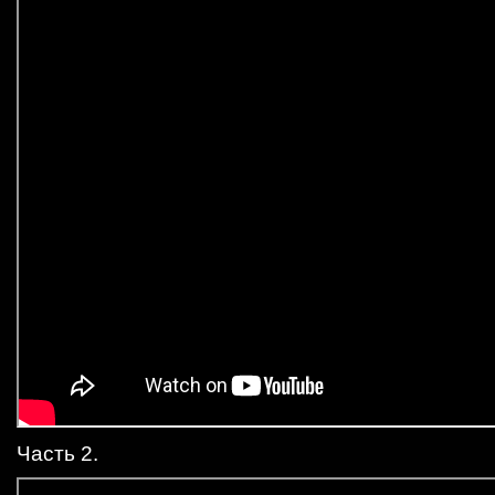
Часть 2.