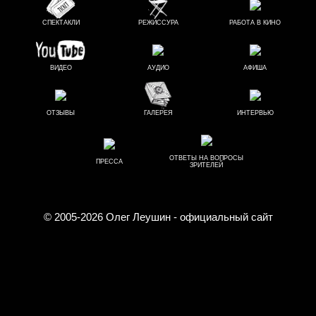
СПЕКТАКЛИ
РЕЖИССУРА
РАБОТА В КИНО
ВИДЕО
АУДИО
АФИША
ОТЗЫВЫ
ГАЛЕРЕЯ
ИНТЕРВЬЮ
ОТВЕТЫ НА ВОПРОСЫ
ПРЕССА
ЗРИТЕЛЕЙ
© 2005-2026
Олег Леушин
- официальный сайт