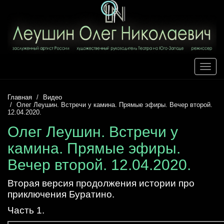
Toggle
naviga
Главная
Видео
Олег Леушин. Встречи у камина. Прямые эфиры. Вечер второй.
12.04.2020.
Олег Леушин. Встречи у
камина. Прямые эфиры.
Вечер второй. 12.04.2020.
Вторая версия продолжения истории про
приключения Буратино.
Часть 1.