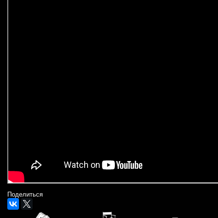
Поделиться