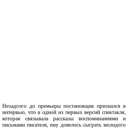
Незадолго до премьеры постановщик признался в
интервью, что в одной из первых версий спектакля,
которая связывала рассказы воспоминаниями и
письмами писателя, ему довелось сыграть молодого