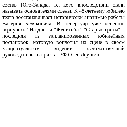
состав Юго-Запада, те, кого впоследствии стали
называть основателями сцены. К 45-летнему юбилею
театр восстанавливает исторически-значимые работы
Валерия Беляковича. В репертуар уже успешно
вернулись "На дне" и "Женитьба". "Старые грехи" –
последняя из запланированных юбилейных
постановок, которую воплотил на сцене в своем
концептуальном видении художественный
руководитель театра з.а. РФ Олег Леушин.