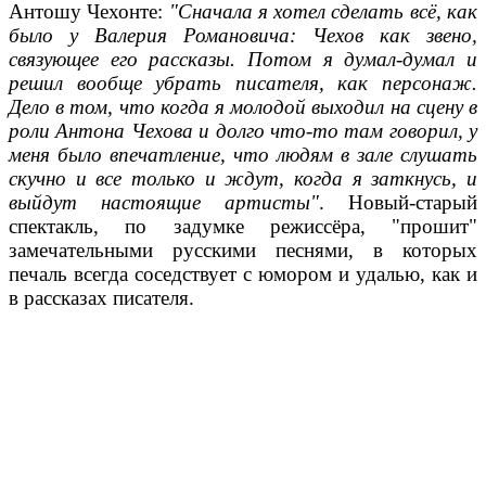
Антошу Чехонте:
"Сначала я хотел сделать всё, как
было у Валерия Романовича: Чехов как звено,
связующее его рассказы. Потом я думал-думал и
решил вообще убрать писателя, как персонаж.
Дело в том, что когда я молодой выходил на сцену в
роли Антона Чехова и долго что-то там говорил, у
меня было впечатление, что людям в зале слушать
скучно и все только и ждут, когда я заткнусь, и
выйдут настоящие артисты"
. Новый-старый
спектакль, по задумке режиссёра, "прошит"
замечательными русскими песнями, в которых
печаль всегда соседствует с юмором и удалью, как и
в рассказах писателя.