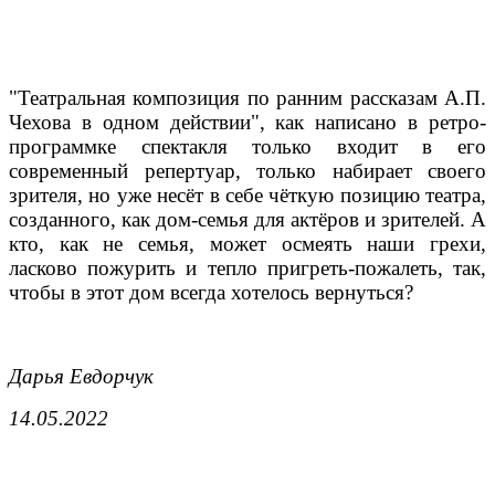
"Театральная композиция по ранним рассказам А.П.
Чехова в одном действии", как написано в ретро-
программке спектакля только входит в его
современный репертуар, только набирает своего
зрителя, но уже несёт в себе чёткую позицию театра,
созданного, как дом-семья для актёров и зрителей. А
кто, как не семья, может осмеять наши грехи,
ласково пожурить и тепло пригреть-пожалеть, так,
чтобы в этот дом всегда хотелось вернуться?
Дарья Евдорчук
14.05.2022