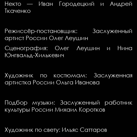
Некто — Иван Городецкий и Андрей
Ткаченко
Режиссёр-постановщик: Заслуженный
артист России Олег Леушин
Сценография: Олег Леушин и Нина
Юнгвальд-Хилькевич
Художник по костюмам: Заслуженная
артистка России Ольга Иванова
Подбор музыки: Заслуженный работник
культуры России Михаил Коротков
Художник по свету: Ильяс Саттаров