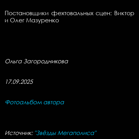
Постановщики фехтовальных сцен: Виктор
и Олег Мазуренко
Ольга Загородникова
17.09.2025
Фотоальбом автора
Источник:
"Звёзды Мегаполиса"