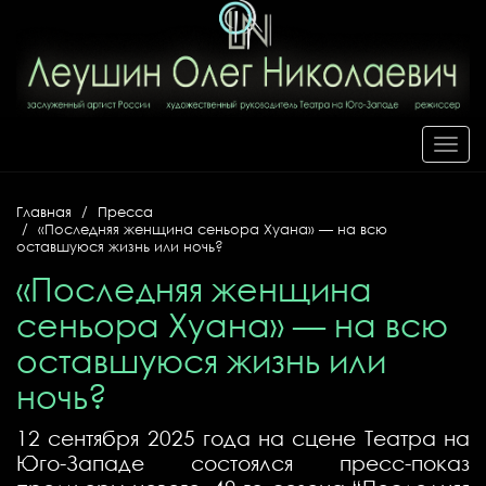
Toggl
navig
Главная
Пресса
«Последняя женщина сеньора Хуана» — на всю
оставшуюся жизнь или ночь?
«Последняя женщина
сеньора Хуана» — на всю
оставшуюся жизнь или
ночь?
12 сентября 2025 года на сцене Театра на
Юго-Западе состоялся пресс-показ