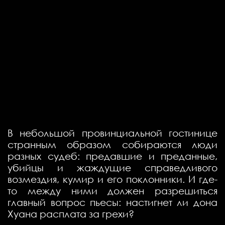
В небольшой провинциальной гостинице
странным образом собираются люди
разных судеб: предавшие и преданные,
убийцы и жаждущие справедливого
возмездия, кумир и его поклонники. И где-
то между ними должен разрешиться
главный вопрос пьесы: настигнет ли дона
Хуана расплата за грехи?