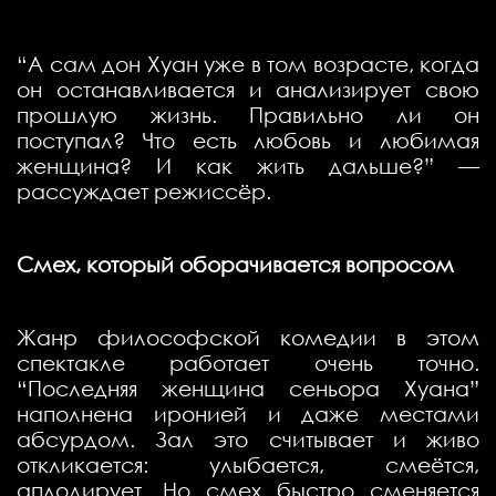
“А сам дон Хуан уже в том возрасте, когда
он останавливается и анализирует свою
прошлую жизнь. Правильно ли он
поступал? Что есть любовь и любимая
женщина? И как жить дальше?” —
рассуждает режиссёр.
Смех, который оборачивается вопросом
Жанр философской комедии в этом
спектакле работает очень точно.
“Последняя женщина сеньора Хуана”
наполнена иронией и даже местами
абсурдом. Зал это считывает и живо
откликается: улыбается, смеётся,
аплодирует. Но смех быстро сменяется