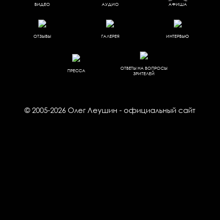
ВИДЕО
АУДИО
АФИША
ОТЗЫВЫ
ГАЛЕРЕЯ
ИНТЕРВЬЮ
ОТВЕТЫ НА ВОПРОСЫ
ПРЕССА
ЗРИТЕЛЕЙ
© 2005-2026
Олег Леушин
- официальный сайт