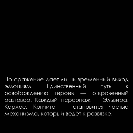
Но сражение дает лишь временный выход
эмоциям. Единственный путь к
освобождению героев — откровенный
разговор. Каждый персонаж — Эльвира,
Карлос, Кончита — становится частью
механизма, который ведёт к развязке.