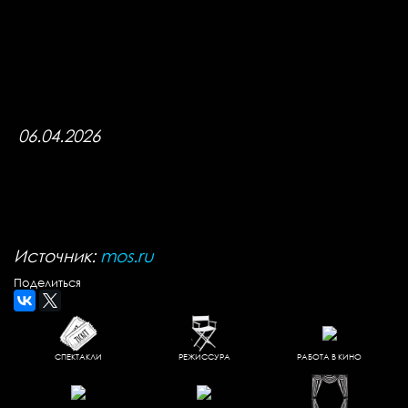
06.04.2026
Источник:
mos
.
ru
Поделиться
СПЕКТАКЛИ
РЕЖИССУРА
РАБОТА В КИНО