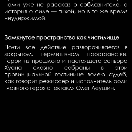
нами уже не рассказ о соблазнителе, а
история о силе — тихой, но в то же время
неудержимой.
Замкнутое пространство как чистилище
Почти все действие разворачивается в
закрытом, герметичном пространстве.
Герои из прошлого и настоящего сеньора
Хуана словно собраны в этой
провинциальной гостинице волею судеб,
как говорит режиссер и исполнитель роли
главного героя спектакля Олег Леушин.