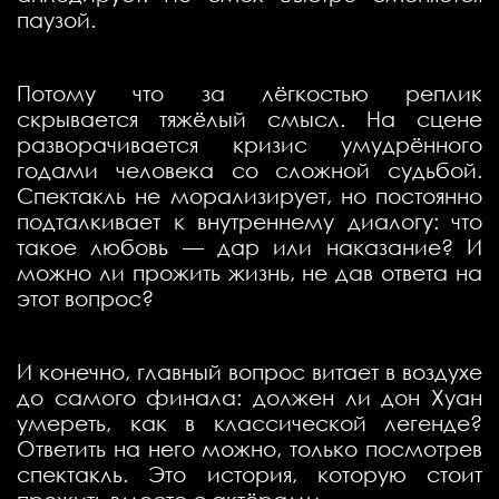
паузой.
Потому что за лёгкостью реплик
скрывается тяжёлый смысл. На сцене
разворачивается кризис умудрённого
годами человека со сложной судьбой.
Спектакль не морализирует, но постоянно
подталкивает к внутреннему диалогу: что
такое любовь — дар или наказание? И
можно ли прожить жизнь, не дав ответа на
этот вопрос?
И конечно, главный вопрос витает в воздухе
до самого финала: должен ли дон Хуан
умереть, как в классической легенде?
Ответить на него можно, только посмотрев
спектакль. Это история, которую стоит