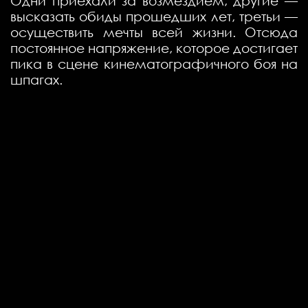
Одни приехали за возмездием, другие —
высказать обиды прошедших лет, третьи —
осуществить мечты всей жизни. Отсюда
постоянное напряжение, которое достигает
пика в сцене кинематографичного боя на
шпагах.