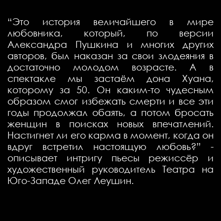
“Это история величайшего в мире
любовника, который, по версии
Александра Пушкина и многих других
авторов, был наказан за свои злодеяния в
достаточно молодом возрасте. А в
спектакле мы застаём дона Хуана,
которому за 50. Он каким-то чудесным
образом смог избежать смерти и все эти
годы продолжал обаять, а потом бросать
женщин в поисках новых впечатлений.
Настигнет ли его карма в момент, когда он
вдруг встретил настоящую любовь?” -
описывает интригу пьесы режиссёр и
художественный руководитель Театра на
Юго-Западе Олег Леушин.