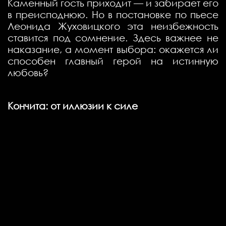
Каменный гость приходит — и забирает его
в преисподнюю. Но в постановке по пьесе
Леонида Жуховицкого эта неизбежность
ставится под сомнение. Здесь важнее не
наказание, а момент выбора: окажется ли
способен главный герой на истинную
любовь?
Кончита: от иллюзии к силе