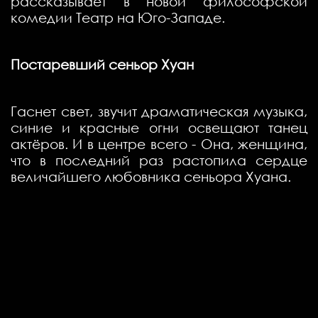
рассказывает в новой философской
комедии Театр на Юго-Западе.
Постаревший сеньор Хуан
Гаснет свет, звучит драматическая музыка,
синие и красные огни освещают танец
актёров. И в центре всего - Она, женщина,
что в последний раз растопила сердце
величайшего любовника сеньора Хуана.