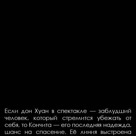
Если дон Хуан в спектакле — заблудший
человек, который стремится убежать от
себя, то Кончита — его последняя надежда,
шанс на спасение. Её линия выстроена