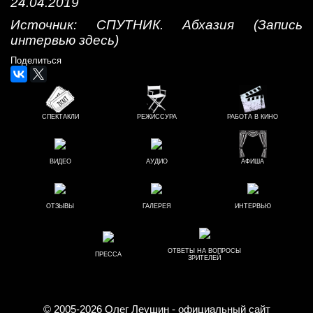
24.04.2019
Источник: СПУТНИК. Абхазия (
Запись
интервью здесь
)
Поделиться
СПЕКТАКЛИ
РЕЖИССУРА
РАБОТА В КИНО
ВИДЕО
АУДИО
АФИША
ОТЗЫВЫ
ГАЛЕРЕЯ
ИНТЕРВЬЮ
ОТВЕТЫ НА ВОПРОСЫ
ПРЕССА
ЗРИТЕЛЕЙ
© 2005-2026
Олег Леушин
- официальный сайт