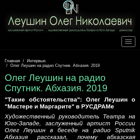
Toggle
naviga
Главная
Интервью
Олег Леушин на радио Спутник. Абхазия. 2019
Олег Леушин на радио
Спутник. Абхазия. 2019
"Такие обстоятельства": Олег Леушин о
"Мастере и Маргарите" в РУСДРАМе
Художественный руководитель Театра на
Юго-Западе, заслуженный артист России
Олег Леушин в беседе на радио Sputnik
Абхазия рассказал, почему абхазская