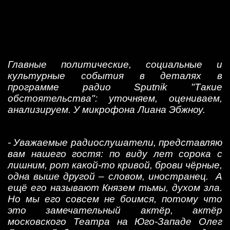
Главные политические, социальные и
культурные события в деталях в
программе радио Sputnik "Такие
обстоятельства": уточняем, оцениваем,
анализируем. У микрофона Лиана Эбжноу.
- Уважаемые радиослушатели, представляю
вам нашего гостя: по виду лет сорока с
лишним, рот какой-то кривой, брови чёрные,
одна выше другой – словом, иностранец. А
ещё его называют Князем тьмы, духом зла.
Но мы его совсем не боимся, потому что
это замечательный актёр, актёр
московского Театра на Юго-Западе Олег