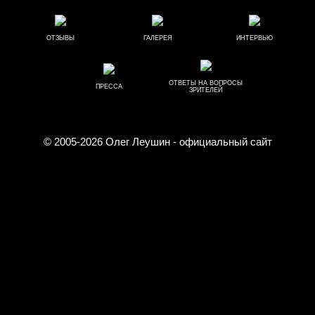
ОТЗЫВЫ
ГАЛЕРЕЯ
ИНТЕРВЬЮ
ОТВЕТЫ НА ВОПРОСЫ
ПРЕССА
ЗРИТЕЛЕЙ
© 2005-2026
Олег Леушин
- официальный сайт