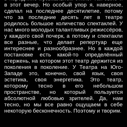
в этот вечер. Но особый упор я, наверное,
сделал на последнее десятилетие, потому
что за последние десять лет в театре
родилось большое количество спектаклей. У
нас много молодых талантливых режиссёров,
у каждого свой почерк, а потому и спектакли
все разные, что делает репертуар еще
интереснее и разнообразнее. Но в каждой
постановке есть какой-то определённый
стержень, на котором этот театр держится из
поколения в поколение. У Театра на Юго-
Западе это, конечно, свой язык, своя
эстетика, своя энергетика. Это театр,
которому тесно в его небольшом
пространстве, но который пользуется
абсолютной любовью зрителей. Да, нам
тесно, но мы все равно ощущаем в себе
некоторую бесконечность. Поэтому и творим.