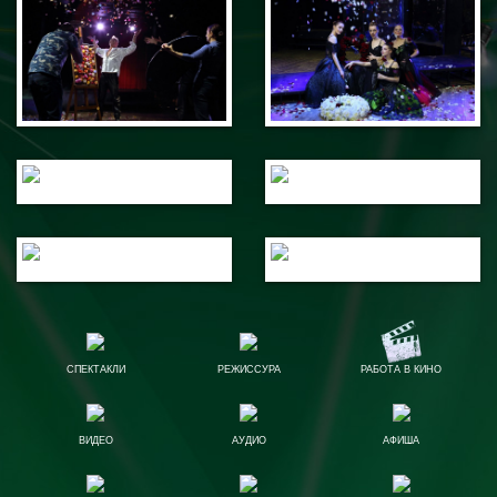
СПЕКТАКЛИ
РЕЖИССУРА
РАБОТА В КИНО
ВИДЕО
АУДИО
АФИША