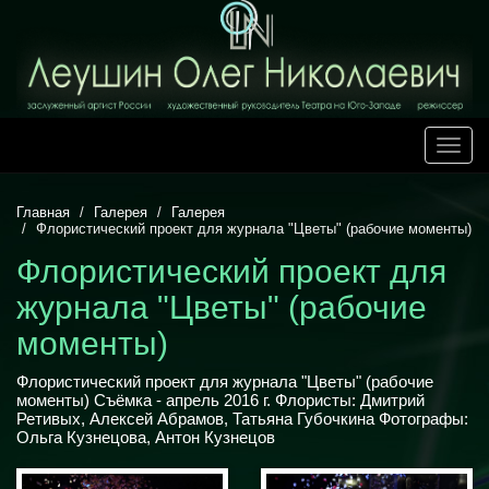
Toggle
naviga
Главная
Галерея
Галерея
Флористический проект для журнала "Цветы" (рабочие моменты)
Флористический проект для
журнала "Цветы" (рабочие
моменты)
Флористический проект для журнала "Цветы" (рабочие
моменты) Съёмка - апрель 2016 г. Флористы: Дмитрий
Ретивых, Алексей Абрамов, Татьяна Губочкина Фотографы:
Ольга Кузнецова, Антон Кузнецов