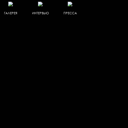
ГАЛЕРЕЯ
ИНТЕРВЬЮ
ПРЕССА