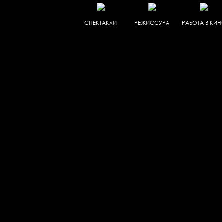
СПЕКТАКЛИ
РЕЖИССУРА
РАБОТА В КИ