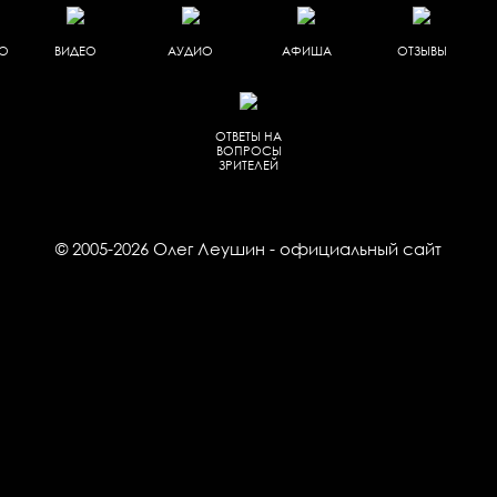
НО
ВИДЕО
АУДИО
АФИША
ОТЗЫВЫ
ОТВЕТЫ НА
ВОПРОСЫ
ЗРИТЕЛЕЙ
© 2005-2026
Олег Леушин
- официальный сайт