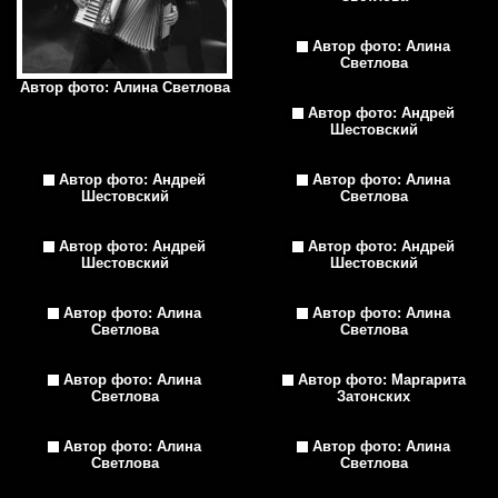
Автор фото: Алина
Светлова
Автор фото: Алина Светлова
Автор фото: Андрей
Шестовский
Автор фото: Андрей
Автор фото: Алина
Шестовский
Светлова
Автор фото: Андрей
Автор фото: Андрей
Шестовский
Шестовский
Автор фото: Алина
Автор фото: Алина
Светлова
Светлова
Автор фото: Алина
Автор фото: Маргарита
Светлова
Затонских
Автор фото: Алина
Автор фото: Алина
Светлова
Светлова