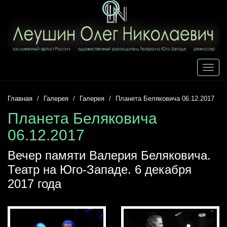
Toggle
naviga
Главная
Галерея
Галерея
Планета Беляковича 06.12.2017
Планета Беляковича
06.12.2017
Вечер памяти Валерия Беляковича.
Театр на Юго-Западе. 6 декабря
2017 года