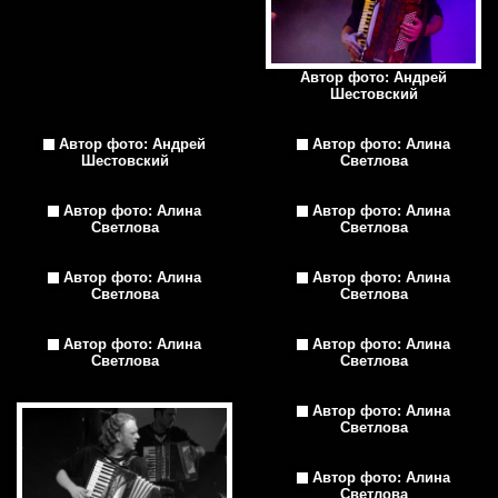
Автор фото: Андрей
Шестовский
Автор фото: Андрей
Автор фото: Алина
Шестовский
Светлова
Автор фото: Алина
Автор фото: Алина
Светлова
Светлова
Автор фото: Алина
Автор фото: Алина
Светлова
Светлова
Автор фото: Алина
Автор фото: Алина
Светлова
Светлова
Автор фото: Алина
Светлова
Автор фото: Алина
Светлова