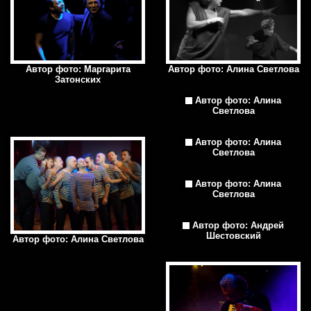
Автор фото: Маргарита
Автор фото: Алина Светлова
Затонских
Автор фото: Алина
Светлова
Автор фото: Алина
Светлова
Автор фото: Алина
Светлова
Автор фото: Андрей
Шестовский
Автор фото: Алина Светлова