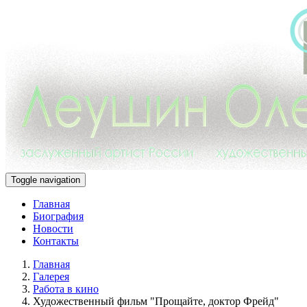
Toggle navigation
Главная
Биография
Новости
Контакты
Главная
Галерея
Работа в кино
Художественный фильм "Прощайте, доктор Фрейд"