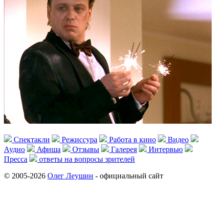
Спектакли
Режиссура
Работа в кино
Видео
Аудио
Афиша
Отзывы
Галерея
Интервью
Пресса
ответы на вопросы зрителей
© 2005-2026
Олег Леушин
- официальный сайт