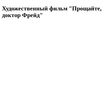
Художественный фильм "Прощайте,
доктор Фрейд"